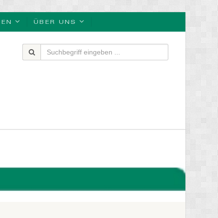
BEN
ÜBER UNS