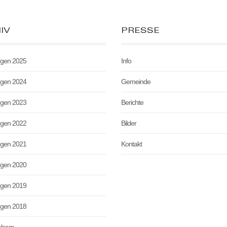
IV
PRESSE
ngen 2025
Info
ngen 2024
Gemeinde
ngen 2023
Berichte
ngen 2022
Bilder
ngen 2021
Kontakt
ngen 2020
ngen 2019
ngen 2018