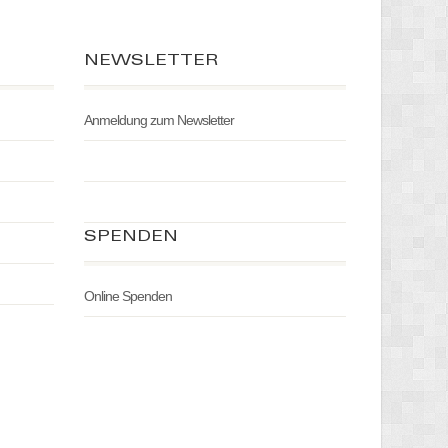
NEWSLETTER
Anmeldung zum Newsletter
SPENDEN
Online Spenden