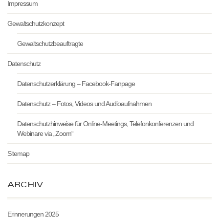
Impressum
Gewaltschutzkonzept
Gewaltschutzbeauftragte
Datenschutz
Datenschutzerklärung – Facebook-Fanpage
Datenschutz – Fotos, Videos und Audioaufnahmen
Datenschutzhinweise für Online-Meetings, Telefonkonferenzen und
Webinare via „Zoom“
Sitemap
ARCHIV
Erinnerungen 2025