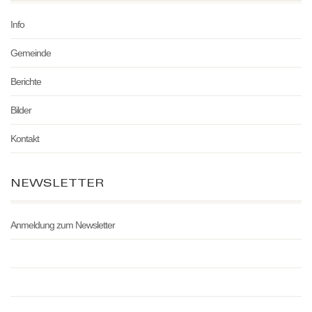
Info
Gemeinde
Berichte
Bilder
Kontakt
NEWSLETTER
Anmeldung zum Newsletter