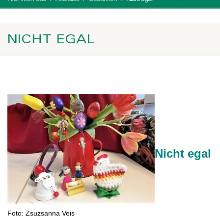
NICHT EGAL
Nicht egal
Foto: Zsuzsanna Veis