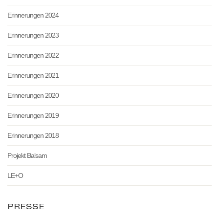
Erinnerungen 2024
Erinnerungen 2023
Erinnerungen 2022
Erinnerungen 2021
Erinnerungen 2020
Erinnerungen 2019
Erinnerungen 2018
Projekt Balsam
LE+O
PRESSE