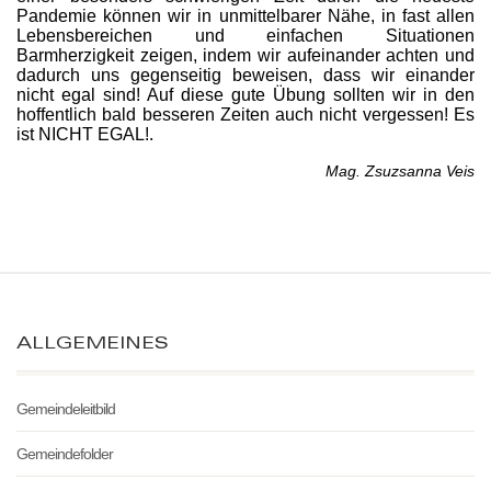
Pandemie können wir in unmittelbarer Nähe, in fast allen
Lebensbereichen und einfachen Situationen
Barmherzigkeit zeigen, indem wir aufeinander achten und
dadurch uns gegenseitig beweisen, dass wir einander
nicht egal sind! Auf diese gute Übung sollten wir in den
hoffentlich bald besseren Zeiten auch nicht vergessen! Es
ist NICHT EGAL!.
Mag. Zsuzsanna Veis
ALLGEMEINES
Gemeindeleitbild
Gemeindefolder