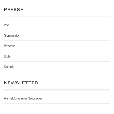
PRESSE
Info
Gemeinde
Berichte
Bilder
Kontakt
NEWSLETTER
Anmeldung zum Newsletter