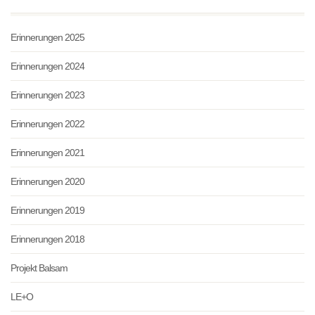
Erinnerungen 2025
Erinnerungen 2024
Erinnerungen 2023
Erinnerungen 2022
Erinnerungen 2021
Erinnerungen 2020
Erinnerungen 2019
Erinnerungen 2018
Projekt Balsam
LE+O