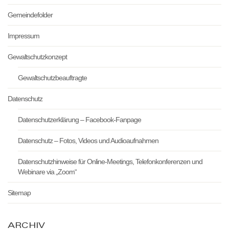
Gemeindefolder
Impressum
Gewaltschutzkonzept
Gewaltschutzbeauftragte
Datenschutz
Datenschutzerklärung – Facebook-Fanpage
Datenschutz – Fotos, Videos und Audioaufnahmen
Datenschutzhinweise für Online-Meetings, Telefonkonferenzen und
Webinare via „Zoom“
Sitemap
ARCHIV