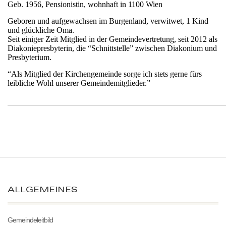
Geb. 1956, Pensionistin, wohnhaft in 1100 Wien
Geboren und aufgewachsen im Burgenland, verwitwet, 1 Kind
und glückliche Oma.
Seit einiger Zeit Mitglied in der Gemeindevertretung, seit 2012 als
Diakoniepresbyterin,
die “Schnittstelle” zwischen Diakonium und
Presbyterium.
“Als Mitglied der Kirchengemeinde sorge ich stets gerne fürs
leibliche Wohl unserer Gemeindemitglieder.”
ALLGEMEINES
Gemeindeleitbild