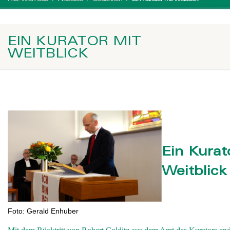
EIN KURATOR MIT
WEITBLICK
Ein Kurat
Weitblick
Foto: Gerald Enhuber