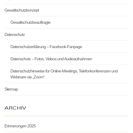
Gewaltschutzkonzept
Gewaltschutzbeauftragte
Datenschutz
Datenschutzerklärung – Facebook-Fanpage
Datenschutz – Fotos, Videos und Audioaufnahmen
Datenschutzhinweise für Online-Meetings, Telefonkonferenzen und
Webinare via „Zoom“
Sitemap
ARCHIV
Erinnerungen 2025