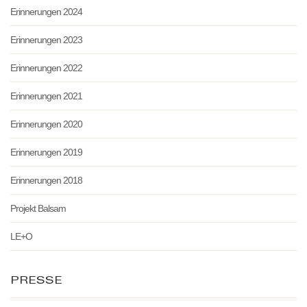
Erinnerungen 2024
Erinnerungen 2023
Erinnerungen 2022
Erinnerungen 2021
Erinnerungen 2020
Erinnerungen 2019
Erinnerungen 2018
Projekt Balsam
LE+O
PRESSE