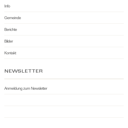
Info
Gemeinde
Berichte
Bilder
Kontakt
NEWSLETTER
Anmeldung zum Newsletter