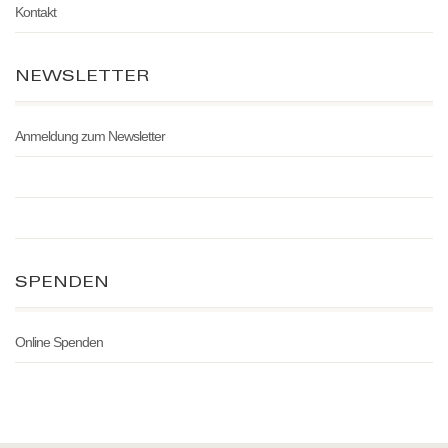
Kontakt
NEWSLETTER
Anmeldung zum Newsletter
SPENDEN
Online Spenden