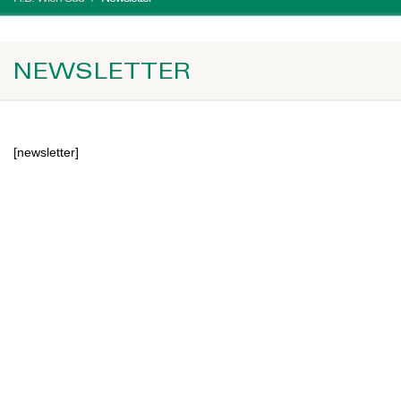
NEWSLETTER
[newsletter]