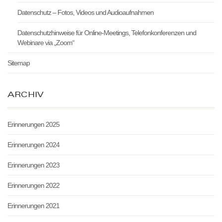
Datenschutz – Fotos, Videos und Audioaufnahmen
Datenschutzhinweise für Online-Meetings, Telefonkonferenzen und
Webinare via „Zoom“
Sitemap
ARCHIV
Erinnerungen 2025
Erinnerungen 2024
Erinnerungen 2023
Erinnerungen 2022
Erinnerungen 2021