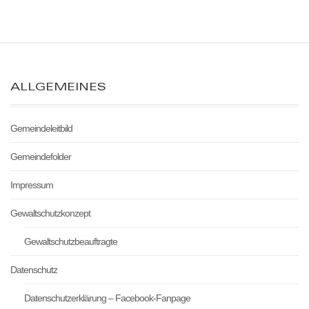
ALLGEMEINES
Gemeindeleitbild
Gemeindefolder
Impressum
Gewaltschutzkonzept
Gewaltschutzbeauftragte
Datenschutz
Datenschutzerklärung – Facebook-Fanpage