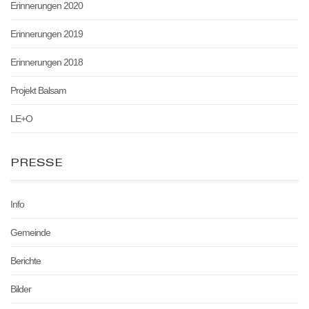
Erinnerungen 2020
Erinnerungen 2019
Erinnerungen 2018
Projekt Balsam
LE+O
PRESSE
Info
Gemeinde
Berichte
Bilder