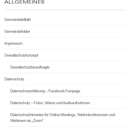
ALLGEMEINES
Gemeindeleitbild
Gemeindefolder
Impressum
Gewaltschutzkonzept
Gewaltschutzbeauftragte
Datenschutz
Datenschutzerklärung – Facebook-Fanpage
Datenschutz – Fotos, Videos und Audioaufnahmen
Datenschutzhinweise für Online-Meetings, Telefonkonferenzen und
Webinare via „Zoom“