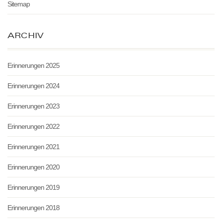
Sitemap
ARCHIV
Erinnerungen 2025
Erinnerungen 2024
Erinnerungen 2023
Erinnerungen 2022
Erinnerungen 2021
Erinnerungen 2020
Erinnerungen 2019
Erinnerungen 2018