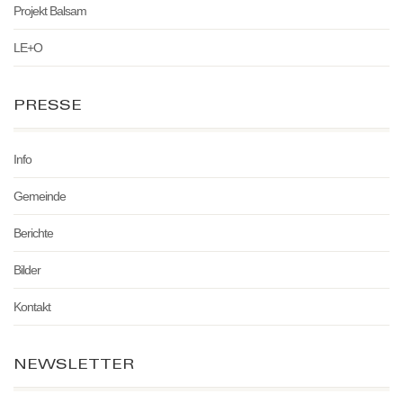
Projekt Balsam
LE+O
PRESSE
Info
Gemeinde
Berichte
Bilder
Kontakt
NEWSLETTER