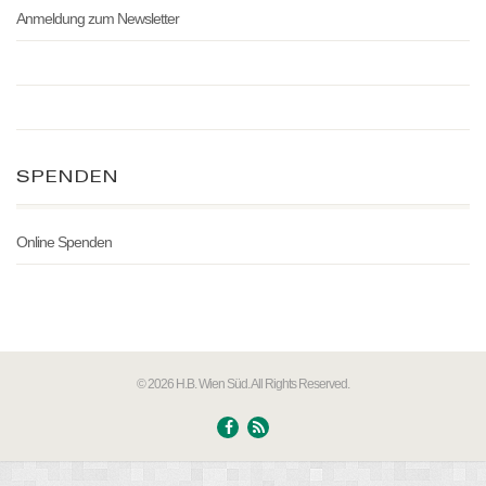
Anmeldung zum Newsletter
SPENDEN
Online Spenden
© 2026 H.B. Wien Süd. All Rights Reserved.