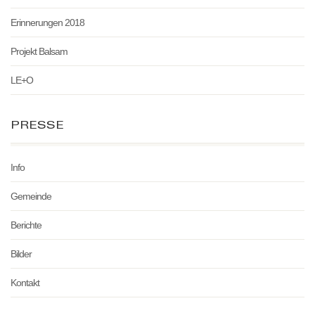
Erinnerungen 2018
Projekt Balsam
LE+O
PRESSE
Info
Gemeinde
Berichte
Bilder
Kontakt