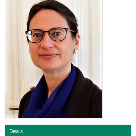
Details