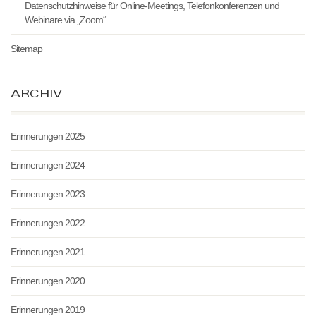
Datenschutzhinweise für Online-Meetings, Telefonkonferenzen und
Webinare via „Zoom“
Sitemap
ARCHIV
Erinnerungen 2025
Erinnerungen 2024
Erinnerungen 2023
Erinnerungen 2022
Erinnerungen 2021
Erinnerungen 2020
Erinnerungen 2019