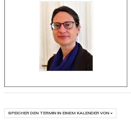
SPEICHER DEN TERMIN IN EINEM KALENDER VON