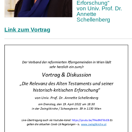
Erforschung“
von Univ. Prof. Dr.
Annette
Schellenberg
Link zum Vortrag