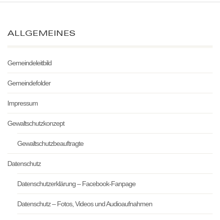
ALLGEMEINES
Gemeindeleitbild
Gemeindefolder
Impressum
Gewaltschutzkonzept
Gewaltschutzbeauftragte
Datenschutz
Datenschutzerklärung – Facebook-Fanpage
Datenschutz – Fotos, Videos und Audioaufnahmen