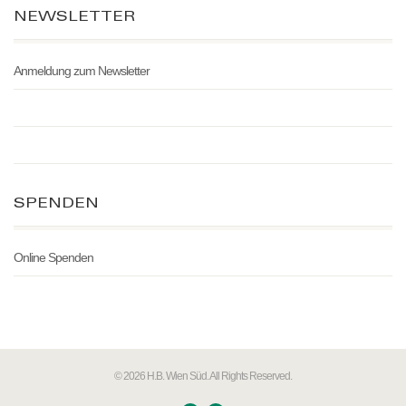
NEWSLETTER
Anmeldung zum Newsletter
SPENDEN
Online Spenden
© 2026 H.B. Wien Süd. All Rights Reserved.