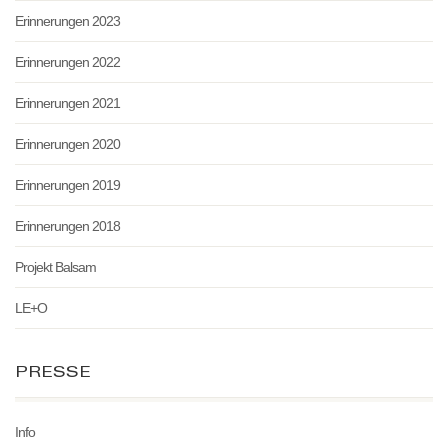
Erinnerungen 2023
Erinnerungen 2022
Erinnerungen 2021
Erinnerungen 2020
Erinnerungen 2019
Erinnerungen 2018
Projekt Balsam
LE+O
PRESSE
Info