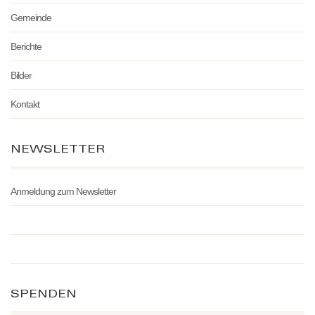
Gemeinde
Berichte
Bilder
Kontakt
NEWSLETTER
Anmeldung zum Newsletter
SPENDEN