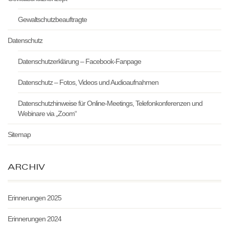
Gewaltschutzbeauftragte
Datenschutz
Datenschutzerklärung – Facebook-Fanpage
Datenschutz – Fotos, Videos und Audioaufnahmen
Datenschutzhinweise für Online-Meetings, Telefonkonferenzen und
Webinare via „Zoom“
Sitemap
ARCHIV
Erinnerungen 2025
Erinnerungen 2024