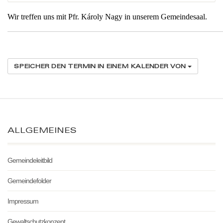
Wir treffen uns mit Pfr. Károly Nagy in unserem Gemeindesaal.
SPEICHER DEN TERMIN IN EINEM KALENDER VON
ALLGEMEINES
Gemeindeleitbild
Gemeindefolder
Impressum
Gewaltschutzkonzept