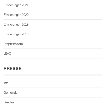
Erinnerungen 2021
Erinnerungen 2020
Erinnerungen 2019
Erinnerungen 2018
Projekt Balsam
LE+O
PRESSE
Info
Gemeinde
Berichte