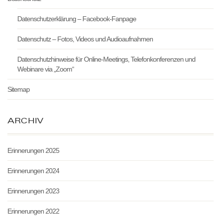
Datenschutzerklärung – Facebook-Fanpage
Datenschutz – Fotos, Videos und Audioaufnahmen
Datenschutzhinweise für Online-Meetings, Telefonkonferenzen und
Webinare via „Zoom“
Sitemap
ARCHIV
Erinnerungen 2025
Erinnerungen 2024
Erinnerungen 2023
Erinnerungen 2022