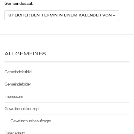
Gemeindesaal.
SPEICHER DEN TERMIN IN EINEM KALENDER VON
ALLGEMEINES
Gemeindeleitbild
Gemeindefolder
Impressum
Gewaltschutzkonzept
Gewaltschutzbeauftragte
Datenschutz