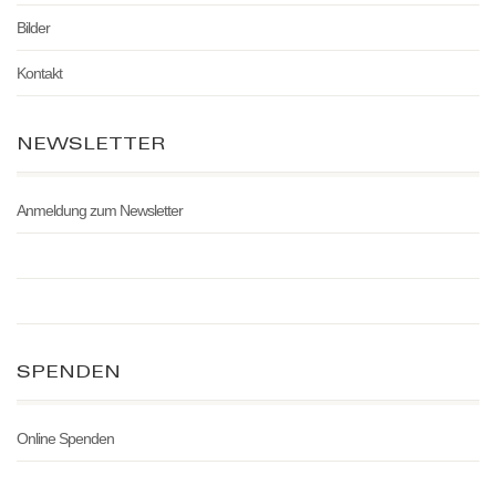
Bilder
Kontakt
NEWSLETTER
Anmeldung zum Newsletter
SPENDEN
Online Spenden