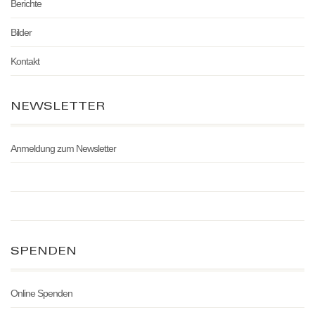
Berichte
Bilder
Kontakt
NEWSLETTER
Anmeldung zum Newsletter
SPENDEN
Online Spenden