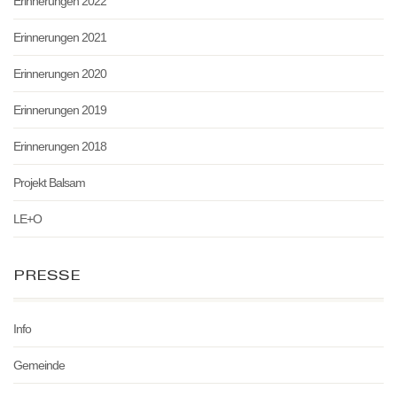
Erinnerungen 2022
Erinnerungen 2021
Erinnerungen 2020
Erinnerungen 2019
Erinnerungen 2018
Projekt Balsam
LE+O
PRESSE
Info
Gemeinde