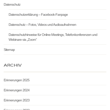
Datenschutz
Datenschutzerklärung – Facebook-Fanpage
Datenschutz – Fotos, Videos und Audioaufnahmen
Datenschutzhinweise für Online-Meetings, Telefonkonferenzen und
Webinare via „Zoom“
Sitemap
ARCHIV
Erinnerungen 2025
Erinnerungen 2024
Erinnerungen 2023