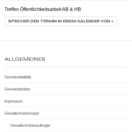
Treffen Öffentlichkeitsarbeit AB & HB
SPEICHER DEN TERMIN IN EINEM KALENDER VON
ALLGEMEINES
Gemeindeleitbild
Gemeindefolder
Impressum
Gewaltschutzkonzept
Gewaltschutzbeauftragte