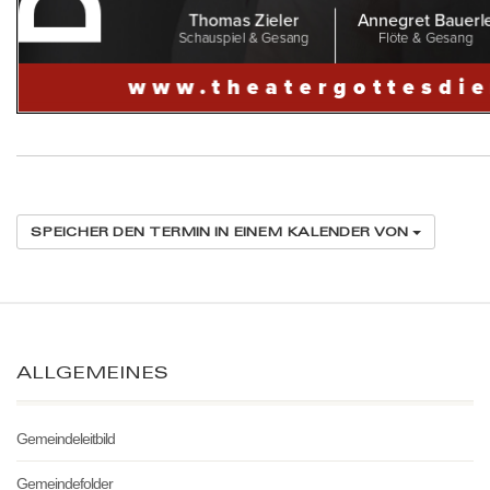
SPEICHER DEN TERMIN IN EINEM KALENDER VON
ALLGEMEINES
Gemeindeleitbild
Gemeindefolder