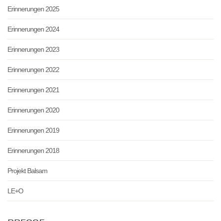
Erinnerungen 2025
Erinnerungen 2024
Erinnerungen 2023
Erinnerungen 2022
Erinnerungen 2021
Erinnerungen 2020
Erinnerungen 2019
Erinnerungen 2018
Projekt Balsam
LE+O