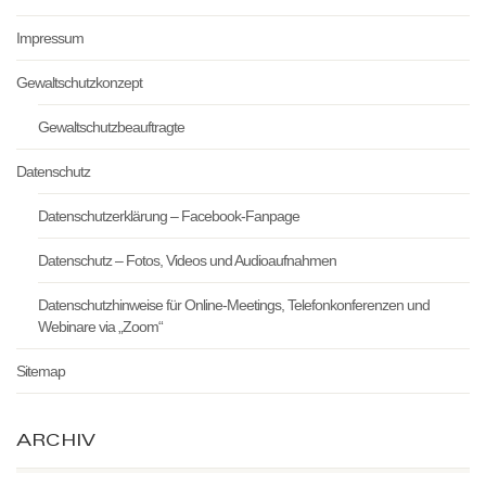
Impressum
Gewaltschutzkonzept
Gewaltschutzbeauftragte
Datenschutz
Datenschutzerklärung – Facebook-Fanpage
Datenschutz – Fotos, Videos und Audioaufnahmen
Datenschutzhinweise für Online-Meetings, Telefonkonferenzen und
Webinare via „Zoom“
Sitemap
ARCHIV