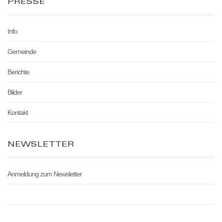
PRESSE
Info
Gemeinde
Berichte
Bilder
Kontakt
NEWSLETTER
Anmeldung zum Newsletter