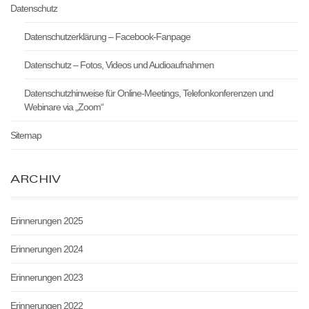
Datenschutz
Datenschutzerklärung – Facebook-Fanpage
Datenschutz – Fotos, Videos und Audioaufnahmen
Datenschutzhinweise für Online-Meetings, Telefonkonferenzen und
Webinare via „Zoom“
Sitemap
ARCHIV
Erinnerungen 2025
Erinnerungen 2024
Erinnerungen 2023
Erinnerungen 2022