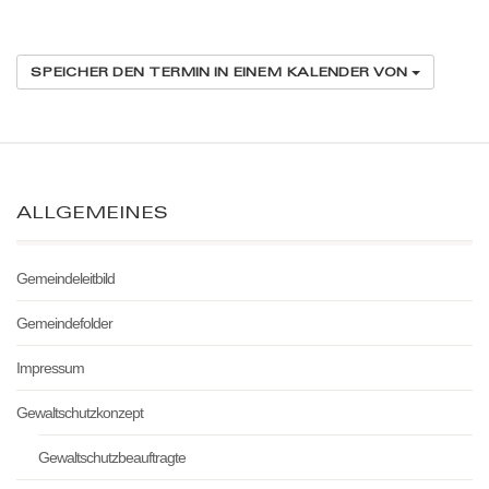
SPEICHER DEN TERMIN IN EINEM KALENDER VON
ALLGEMEINES
Gemeindeleitbild
Gemeindefolder
Impressum
Gewaltschutzkonzept
Gewaltschutzbeauftragte