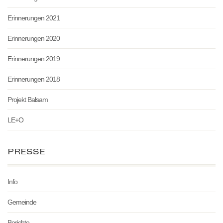
Erinnerungen 2021
Erinnerungen 2020
Erinnerungen 2019
Erinnerungen 2018
Projekt Balsam
LE+O
PRESSE
Info
Gemeinde
Berichte