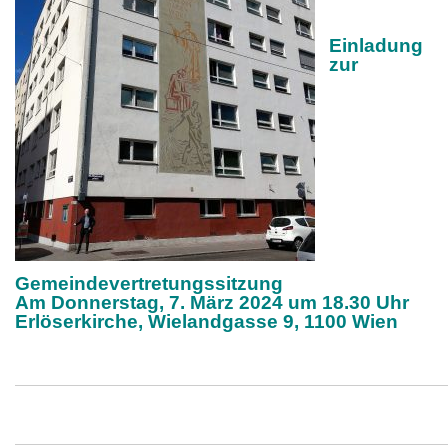
Einladung
zur
Gemeindevertretungssitzung
Am Donnerstag, 7. März 2024 um 18.30 Uhr
Erlöserkirche, Wielandgasse 9, 1100 Wien