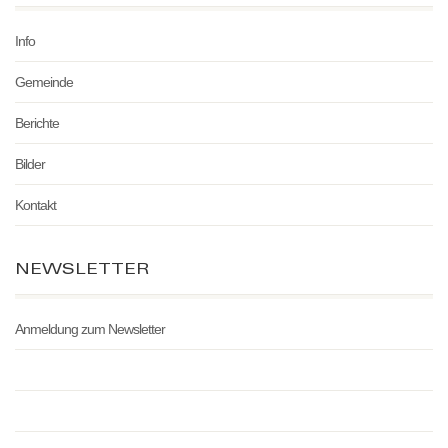
Info
Gemeinde
Berichte
Bilder
Kontakt
NEWSLETTER
Anmeldung zum Newsletter