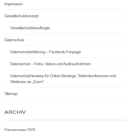
Impressum
Gewaltschutzkonzept
Gewaltschutzbeauftragte
Datenschutz
Datenschutzerklärung – Facebook-Fanpage
Datenschutz – Fotos, Videos und Audioaufnahmen
Datenschutzhinweise für Online-Meetings, Telefonkonferenzen und
Webinare via „Zoom“
Sitemap
ARCHIV
Erinnerungen 2025