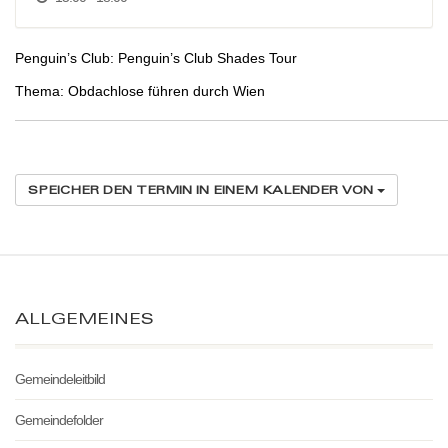
Penguin’s Club: Penguin’s Club Shades Tour
Thema: Obdachlose führen durch Wien
SPEICHER DEN TERMIN IN EINEM KALENDER VON
ALLGEMEINES
Gemeindeleitbild
Gemeindefolder