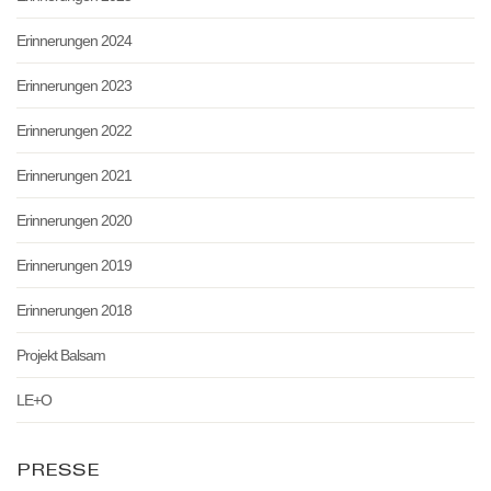
Erinnerungen 2024
Erinnerungen 2023
Erinnerungen 2022
Erinnerungen 2021
Erinnerungen 2020
Erinnerungen 2019
Erinnerungen 2018
Projekt Balsam
LE+O
PRESSE