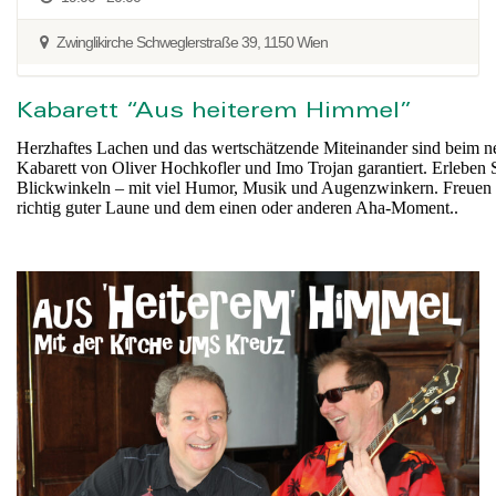
Zwinglikirche Schweglerstraße 39, 1150 Wien
Kabarett “Aus heiterem Himmel”
Herzhaftes Lachen und das wertschätzende Miteinander sind beim ne
Kabarett von Oliver Hochkofler und Imo Trojan garantiert. Erleben
Blickwinkeln – mit viel Humor, Musik und Augenzwinkern. Freuen S
richtig guter Laune und dem einen oder anderen Aha-Moment..