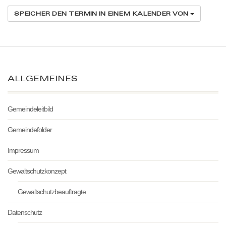
SPEICHER DEN TERMIN IN EINEM KALENDER VON
ALLGEMEINES
Gemeindeleitbild
Gemeindefolder
Impressum
Gewaltschutzkonzept
Gewaltschutzbeauftragte
Datenschutz