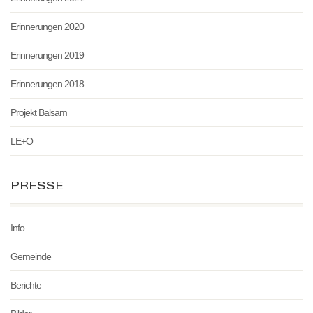
Erinnerungen 2020
Erinnerungen 2019
Erinnerungen 2018
Projekt Balsam
LE+O
PRESSE
Info
Gemeinde
Berichte