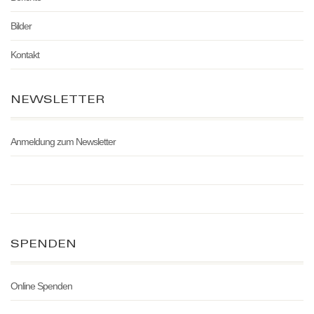
Bilder
Kontakt
NEWSLETTER
Anmeldung zum Newsletter
SPENDEN
Online Spenden