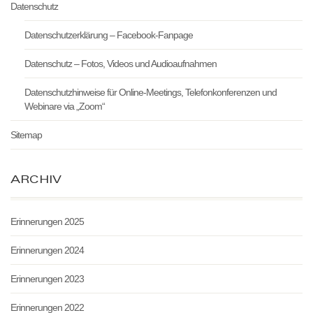
Datenschutz
Datenschutzerklärung – Facebook-Fanpage
Datenschutz – Fotos, Videos und Audioaufnahmen
Datenschutzhinweise für Online-Meetings, Telefonkonferenzen und
Webinare via „Zoom“
Sitemap
ARCHIV
Erinnerungen 2025
Erinnerungen 2024
Erinnerungen 2023
Erinnerungen 2022