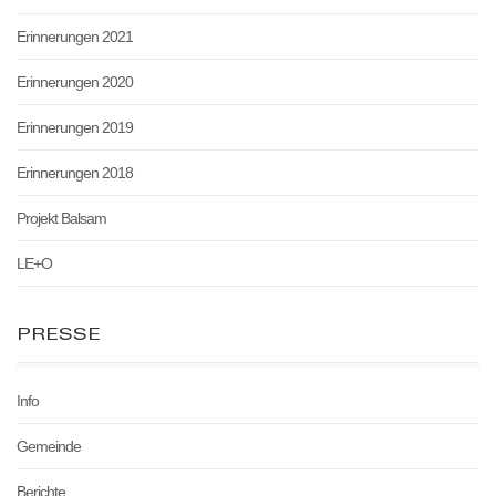
Erinnerungen 2021
Erinnerungen 2020
Erinnerungen 2019
Erinnerungen 2018
Projekt Balsam
LE+O
PRESSE
Info
Gemeinde
Berichte