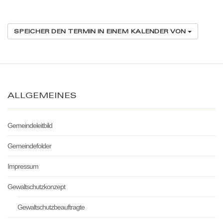
SPEICHER DEN TERMIN IN EINEM KALENDER VON
ALLGEMEINES
Gemeindeleitbild
Gemeindefolder
Impressum
Gewaltschutzkonzept
Gewaltschutzbeauftragte