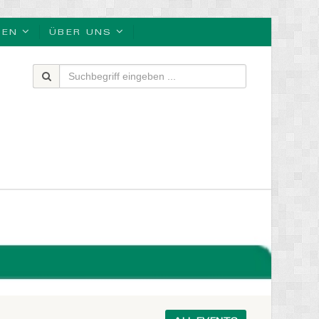
BEN
ÜBER UNS