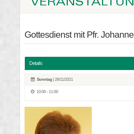
VERANSTALTU
Gottesdienst mit Pfr. Johanne
Details
Sonntag
| 28/11/2021
10:00 - 11:00