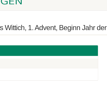
NGEN
s Wittich, 1. Advent, Beginn Jahr d