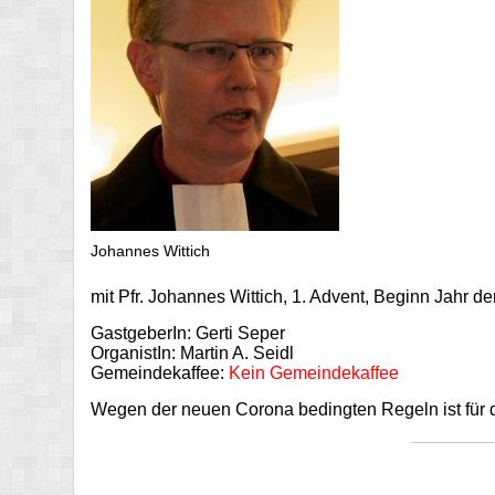
Johannes Wittich
mit Pfr. Johannes Wittich, 1. Advent, Beginn Jahr d
GastgeberIn: Gerti Seper
OrganistIn: Martin A. Seidl
Gemeindekaffee:
Kein Gemeindekaffee
Wegen der neuen Corona bedingten Regeln ist für