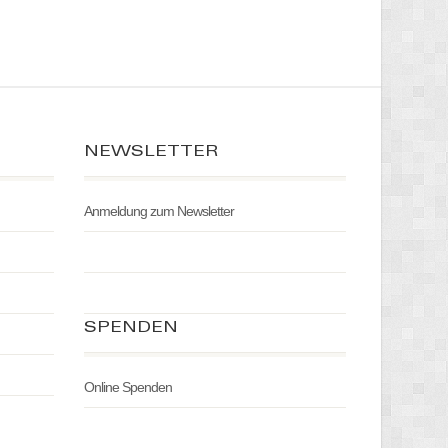
NEWSLETTER
Anmeldung zum Newsletter
SPENDEN
Online Spenden