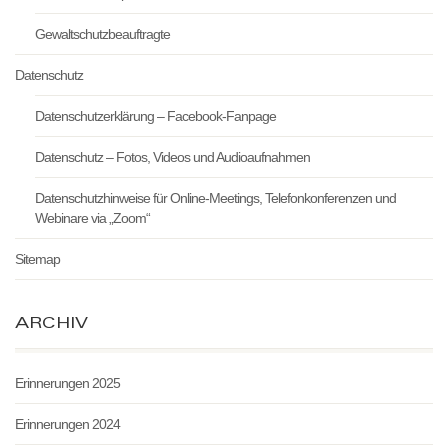
Gewaltschutzbeauftragte
Datenschutz
Datenschutzerklärung – Facebook-Fanpage
Datenschutz – Fotos, Videos und Audioaufnahmen
Datenschutzhinweise für Online-Meetings, Telefonkonferenzen und
Webinare via „Zoom“
Sitemap
ARCHIV
Erinnerungen 2025
Erinnerungen 2024