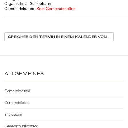
OrganistIn: J. Schleehahn
Gemeindekaffee:
Kein Gemeindekaffee
SPEICHER DEN TERMIN IN EINEM KALENDER VON
ALLGEMEINES
Gemeindeleitbild
Gemeindefolder
Impressum
Gewaltschutzkonzept