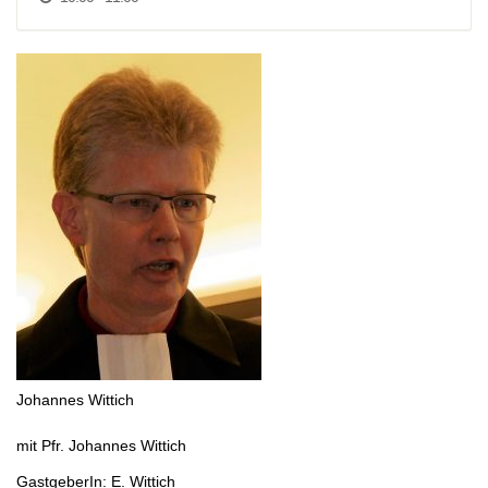
Johannes Wittich
mit Pfr. Johannes Wittich
GastgeberIn: E. Wittich