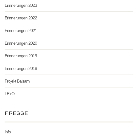
Erinnerungen 2023
Erinnerungen 2022
Erinnerungen 2021
Erinnerungen 2020
Erinnerungen 2019
Erinnerungen 2018
Projekt Balsam
LE+O
PRESSE
Info