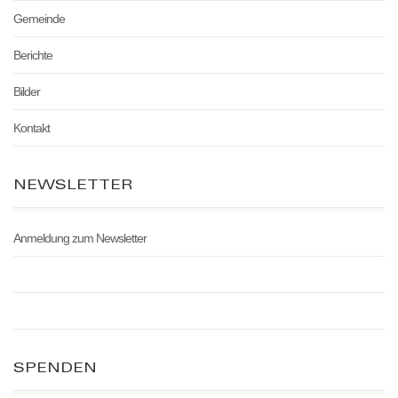
Gemeinde
Berichte
Bilder
Kontakt
NEWSLETTER
Anmeldung zum Newsletter
SPENDEN