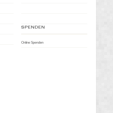
SPENDEN
Online Spenden