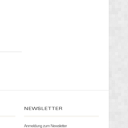
NEWSLETTER
Anmeldung zum Newsletter