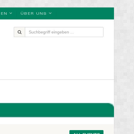
BEN
ÜBER UNS