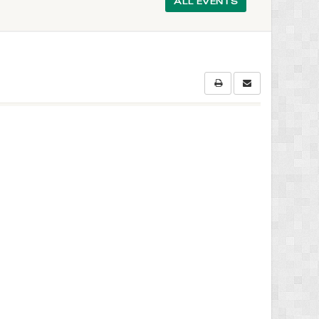
ALL EVENTS