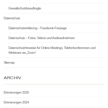
Gewaltschutzbeauftragte
Datenschutz
Datenschutzerklärung – Facebook-Fanpage
Datenschutz – Fotos, Videos und Audioaufnahmen
Datenschutzhinweise für Online-Meetings, Telefonkonferenzen und
Webinare via „Zoom“
Sitemap
ARCHIV
Erinnerungen 2025
Erinnerungen 2024