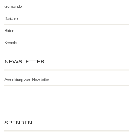
Gemeinde
Berichte
Bilder
Kontakt
NEWSLETTER
Anmeldung zum Newsletter
SPENDEN