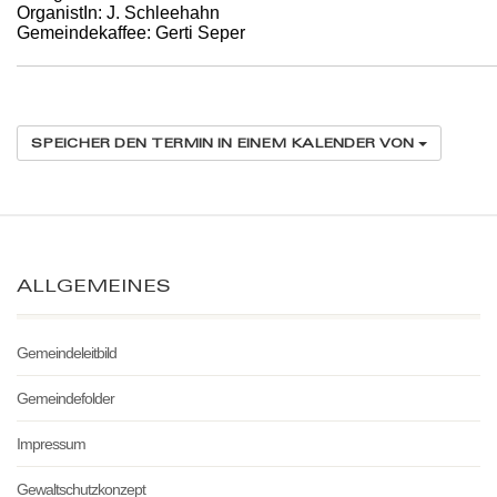
OrganistIn: J. Schleehahn
Gemeindekaffee: Gerti Seper
SPEICHER DEN TERMIN IN EINEM KALENDER VON
ALLGEMEINES
Gemeindeleitbild
Gemeindefolder
Impressum
Gewaltschutzkonzept