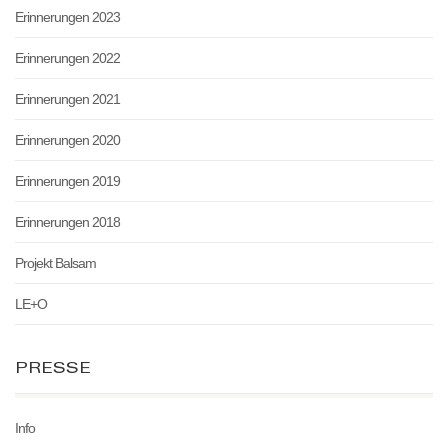
Erinnerungen 2023
Erinnerungen 2022
Erinnerungen 2021
Erinnerungen 2020
Erinnerungen 2019
Erinnerungen 2018
Projekt Balsam
LE+O
PRESSE
Info