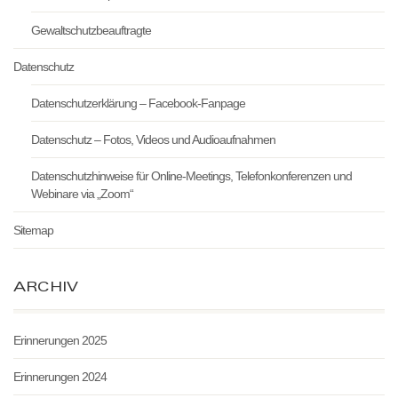
Gewaltschutzbeauftragte
Datenschutz
Datenschutzerklärung – Facebook-Fanpage
Datenschutz – Fotos, Videos und Audioaufnahmen
Datenschutzhinweise für Online-Meetings, Telefonkonferenzen und
Webinare via „Zoom“
Sitemap
ARCHIV
Erinnerungen 2025
Erinnerungen 2024