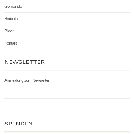
Gemeinde
Berichte
Bilder
Kontakt
NEWSLETTER
Anmeldung zum Newsletter
SPENDEN