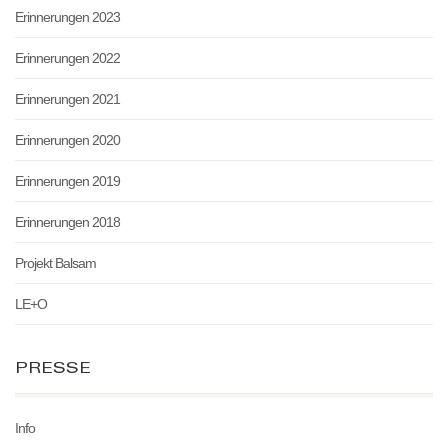
Erinnerungen 2023
Erinnerungen 2022
Erinnerungen 2021
Erinnerungen 2020
Erinnerungen 2019
Erinnerungen 2018
Projekt Balsam
LE+O
PRESSE
Info