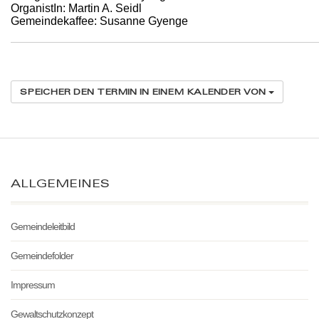
OrganistIn: Martin A. Seidl
Gemeindekaffee: Susanne Gyenge
SPEICHER DEN TERMIN IN EINEM KALENDER VON
ALLGEMEINES
Gemeindeleitbild
Gemeindefolder
Impressum
Gewaltschutzkonzept