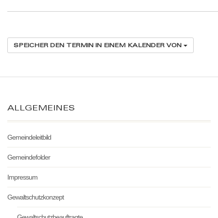
SPEICHER DEN TERMIN IN EINEM KALENDER VON
ALLGEMEINES
Gemeindeleitbild
Gemeindefolder
Impressum
Gewaltschutzkonzept
Gewaltschutzbeauftragte