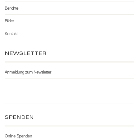
Berichte
Bilder
Kontakt
NEWSLETTER
Anmeldung zum Newsletter
SPENDEN
Online Spenden