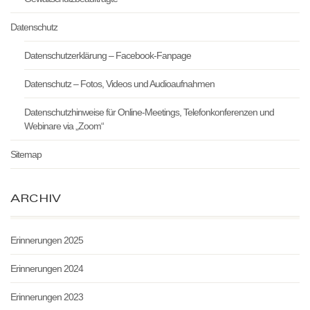
Datenschutz
Datenschutzerklärung – Facebook-Fanpage
Datenschutz – Fotos, Videos und Audioaufnahmen
Datenschutzhinweise für Online-Meetings, Telefonkonferenzen und
Webinare via „Zoom“
Sitemap
ARCHIV
Erinnerungen 2025
Erinnerungen 2024
Erinnerungen 2023