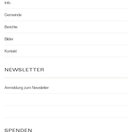
Info
Gemeinde
Berichte
Bilder
Kontakt
NEWSLETTER
Anmeldung zum Newsletter
SPENDEN