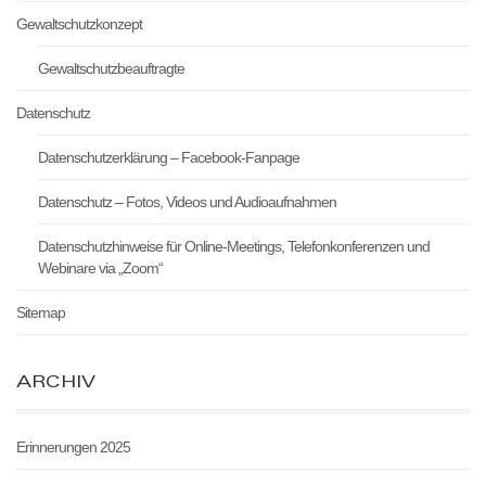
Gewaltschutzkonzept
Gewaltschutzbeauftragte
Datenschutz
Datenschutzerklärung – Facebook-Fanpage
Datenschutz – Fotos, Videos und Audioaufnahmen
Datenschutzhinweise für Online-Meetings, Telefonkonferenzen und
Webinare via „Zoom“
Sitemap
ARCHIV
Erinnerungen 2025