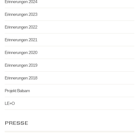
Erinnerungen 2024
Erinnerungen 2023
Erinnerungen 2022
Erinnerungen 2021
Erinnerungen 2020
Erinnerungen 2019
Erinnerungen 2018
Projekt Balsam
LE+O
PRESSE