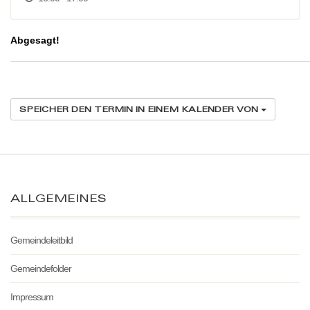
Abgesagt!
SPEICHER DEN TERMIN IN EINEM KALENDER VON
ALLGEMEINES
Gemeindeleitbild
Gemeindefolder
Impressum