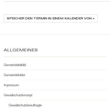
SPEICHER DEN TERMIN IN EINEM KALENDER VON
ALLGEMEINES
Gemeindeleitbild
Gemeindefolder
Impressum
Gewaltschutzkonzept
Gewaltschutzbeauftragte