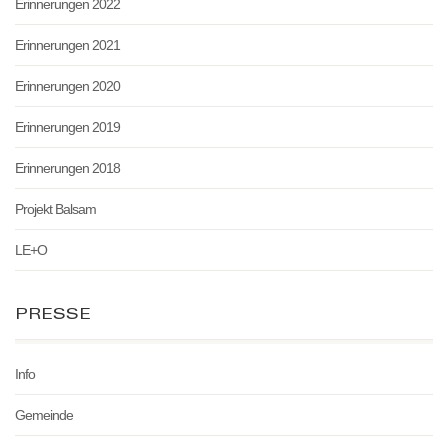
Erinnerungen 2022
Erinnerungen 2021
Erinnerungen 2020
Erinnerungen 2019
Erinnerungen 2018
Projekt Balsam
LE+O
PRESSE
Info
Gemeinde