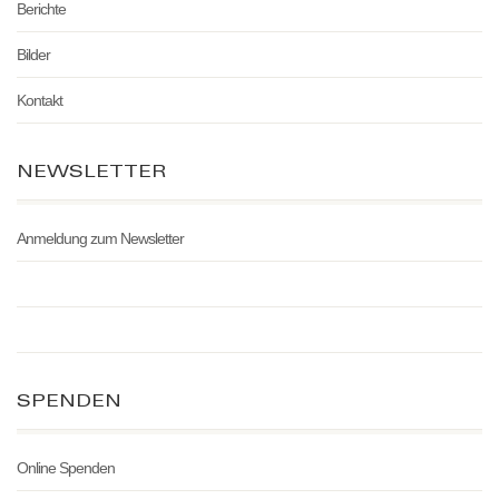
Berichte
Bilder
Kontakt
NEWSLETTER
Anmeldung zum Newsletter
SPENDEN
Online Spenden