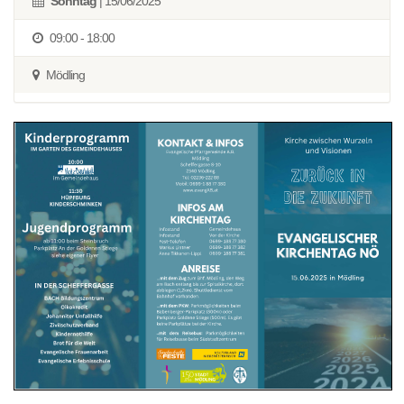
Sonntag
| 15/06/2025
09:00 - 18:00
Mödling