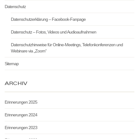
Datenschutz
Datenschutzerklärung – Facebook-Fanpage
Datenschutz – Fotos, Videos und Audioaufnahmen
Datenschutzhinweise für Online-Meetings, Telefonkonferenzen und
Webinare via „Zoom“
Sitemap
ARCHIV
Erinnerungen 2025
Erinnerungen 2024
Erinnerungen 2023