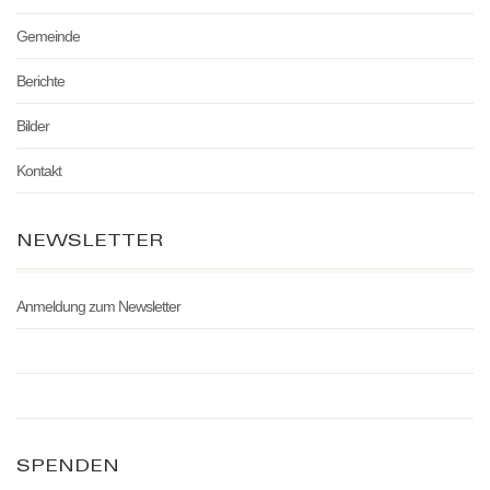
Gemeinde
Berichte
Bilder
Kontakt
NEWSLETTER
Anmeldung zum Newsletter
SPENDEN