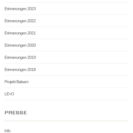
Erinnerungen 2023
Erinnerungen 2022
Erinnerungen 2021
Erinnerungen 2020
Erinnerungen 2019
Erinnerungen 2018
Projekt Balsam
LE+O
PRESSE
Info