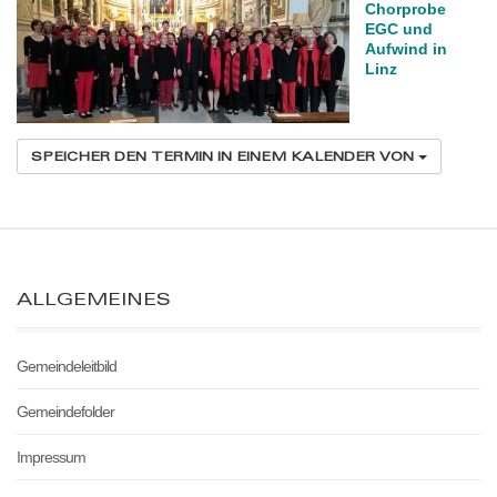
Chorprobe
EGC und
Aufwind in
Linz
SPEICHER DEN TERMIN IN EINEM KALENDER VON
ALLGEMEINES
Gemeindeleitbild
Gemeindefolder
Impressum