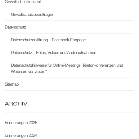
Gewaltschutzkonzept
Gewaltschutzbeauftragte
Datenschutz
Datenschutzerklärung – Facebook-Fanpage
Datenschutz – Fotos, Videos und Audioaufnahmen
Datenschutzhinweise für Online-Meetings, Telefonkonferenzen und
Webinare via „Zoom“
Sitemap
ARCHIV
Erinnerungen 2025
Erinnerungen 2024