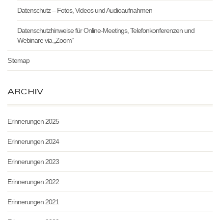
Datenschutz – Fotos, Videos und Audioaufnahmen
Datenschutzhinweise für Online-Meetings, Telefonkonferenzen und
Webinare via „Zoom“
Sitemap
ARCHIV
Erinnerungen 2025
Erinnerungen 2024
Erinnerungen 2023
Erinnerungen 2022
Erinnerungen 2021