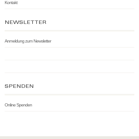
Kontakt
NEWSLETTER
Anmeldung zum Newsletter
SPENDEN
Online Spenden