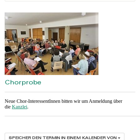
Chorprobe
Neue Chor-InteressentInnen bitten wir um Anmeldung über
die
Kanzlei
.
SPEICHER DEN TERMIN IN EINEM KALENDER VON