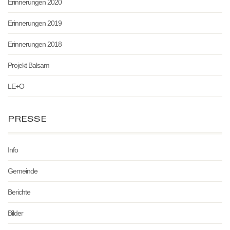
Erinnerungen 2020
Erinnerungen 2019
Erinnerungen 2018
Projekt Balsam
LE+O
PRESSE
Info
Gemeinde
Berichte
Bilder