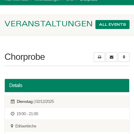
VERANSTALTUNGEN
ALL EVENTS
Chorprobe
Details
Dienstag
| 02/12/2025
19:00 - 21:00
Erlöserkirche