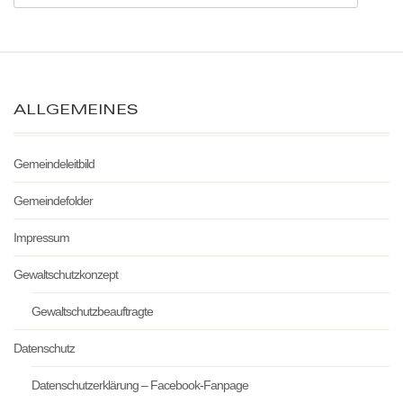
ALLGEMEINES
Gemeindeleitbild
Gemeindefolder
Impressum
Gewaltschutzkonzept
Gewaltschutzbeauftragte
Datenschutz
Datenschutzerklärung – Facebook-Fanpage