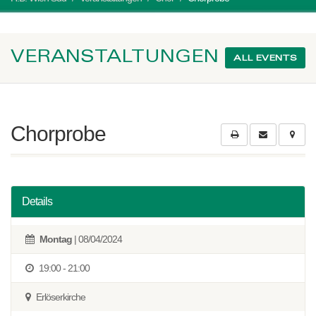
VERANSTALTUNGEN
ALL EVENTS
Chorprobe
Details
Montag
| 08/04/2024
19:00 - 21:00
Erlöserkirche