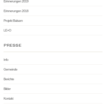
Erinnerungen 2019
Erinnerungen 2018
Projekt Balsam
LE+O
PRESSE
Info
Gemeinde
Berichte
Bilder
Kontakt