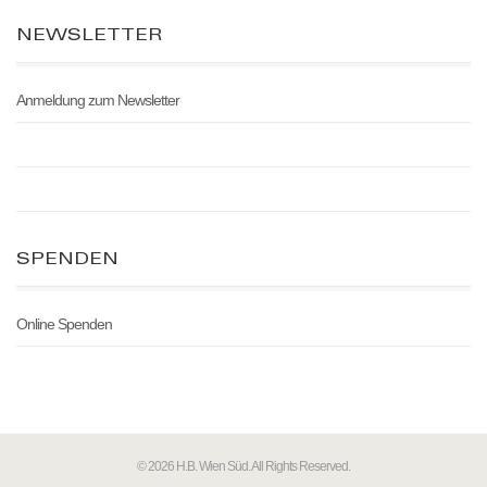
NEWSLETTER
Anmeldung zum Newsletter
SPENDEN
Online Spenden
© 2026 H.B. Wien Süd. All Rights Reserved.