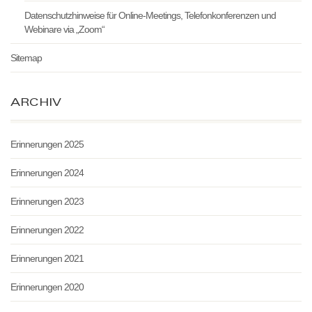
Datenschutzhinweise für Online-Meetings, Telefonkonferenzen und
Webinare via „Zoom“
Sitemap
ARCHIV
Erinnerungen 2025
Erinnerungen 2024
Erinnerungen 2023
Erinnerungen 2022
Erinnerungen 2021
Erinnerungen 2020