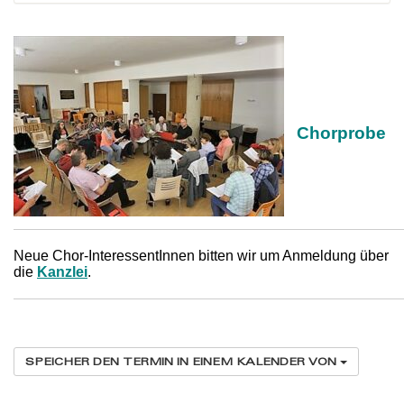
Chorprobe
Neue Chor-InteressentInnen bitten wir um Anmeldung über
die
Kanzlei
.
SPEICHER DEN TERMIN IN EINEM KALENDER VON