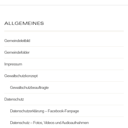
ALLGEMEINES
Gemeindeleitbild
Gemeindefolder
Impressum
Gewaltschutzkonzept
Gewaltschutzbeauftragte
Datenschutz
Datenschutzerklärung – Facebook-Fanpage
Datenschutz – Fotos, Videos und Audioaufnahmen