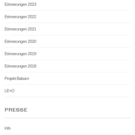
Erinnerungen 2023
Erinnerungen 2022
Erinnerungen 2021
Erinnerungen 2020
Erinnerungen 2019
Erinnerungen 2018
Projekt Balsam
LE+O
PRESSE
Info