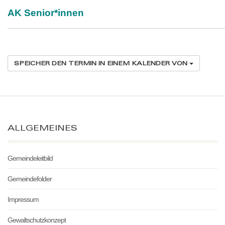
AK Senior*innen
SPEICHER DEN TERMIN IN EINEM KALENDER VON
ALLGEMEINES
Gemeindeleitbild
Gemeindefolder
Impressum
Gewaltschutzkonzept