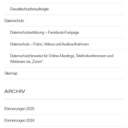
Gewaltschutzbeauftragte
Datenschutz
Datenschutzerklärung – Facebook-Fanpage
Datenschutz – Fotos, Videos und Audioaufnahmen
Datenschutzhinweise für Online-Meetings, Telefonkonferenzen und
Webinare via „Zoom“
Sitemap
ARCHIV
Erinnerungen 2025
Erinnerungen 2024