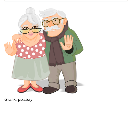
Grafik: pixabay