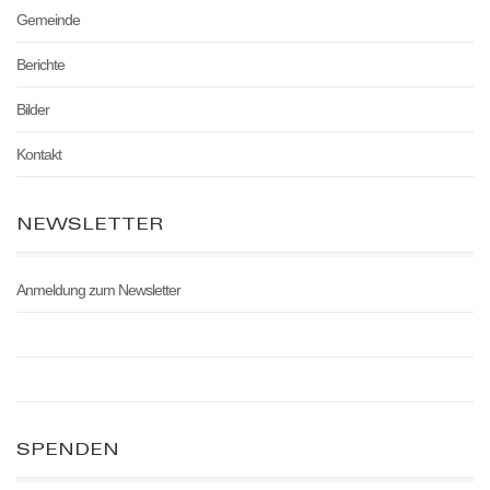
Gemeinde
Berichte
Bilder
Kontakt
NEWSLETTER
Anmeldung zum Newsletter
SPENDEN