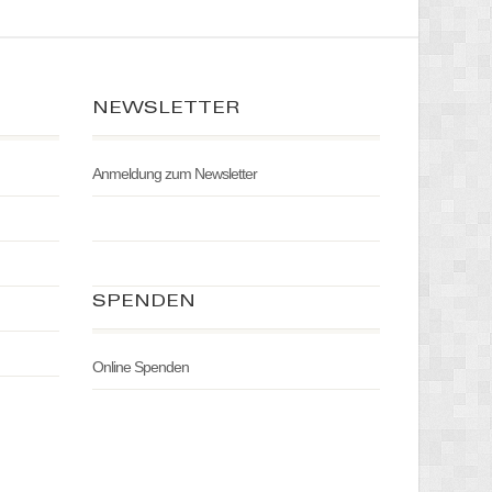
NEWSLETTER
Anmeldung zum Newsletter
SPENDEN
Online Spenden