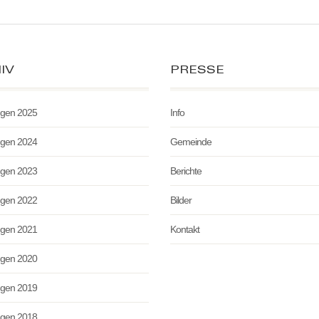
IV
PRESSE
ngen 2025
Info
ngen 2024
Gemeinde
ngen 2023
Berichte
ngen 2022
Bilder
ngen 2021
Kontakt
ngen 2020
ngen 2019
ngen 2018