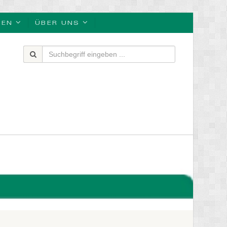
BEN
ÜBER UNS